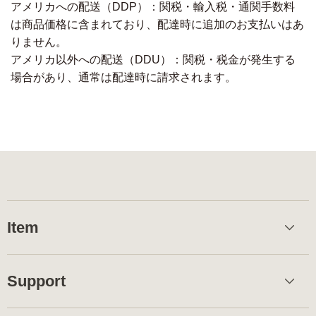
アメリカへの配送（DDP）：関税・輸入税・通関手数料
は商品価格に含まれており、配達時に追加のお支払いはあ
りません。
アメリカ以外への配送（DDU）：関税・税金が発生する
場合があり、通常は配達時に請求されます。
Item
Support