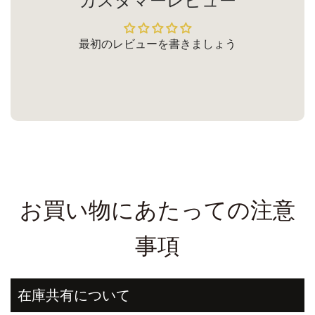
カスタマーレビュー
最初のレビューを書きましょう
お買い物にあたっての注意
事項
在庫共有について