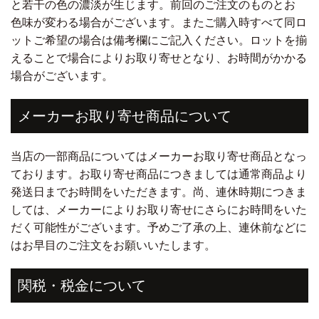
と若干の色の濃淡が生じます。前回のご注文のものとお
色味が変わる場合がございます。またご購入時すべて同ロ
ットご希望の場合は備考欄にご記入ください。ロットを揃
えることで場合によりお取り寄せとなり、お時間がかかる
場合がございます。
メーカーお取り寄せ商品について
当店の一部商品についてはメーカーお取り寄せ商品となっ
ております。お取り寄せ商品につきましては通常商品より
発送日までお時間をいただきます。尚、連休時期につきま
しては、メーカーによりお取り寄せにさらにお時間をいた
だく可能性がございます。予めご了承の上、連休前などに
はお早目のご注文をお願いいたします。
関税・税金について