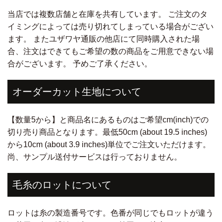
当店では複数店舗と在庫を共有しています。 ご注文のタ
イミングによっては売り切れてしまっている場合がござい
ます。 またユザワヤ通販の他店にて同時購入された場
合、注文はできてもご希望の数の商品をご用意できない場
合がございます。 予めご了承ください。
オーダーカット生地について
【数量5から】と商品名にあるものはご希望cm(inch)での
切り売り商品となります。最低50cm (about 19.5 inches)
から10cm (about 3.9 inches)単位でご注文いただけます。
尚、サンプル送付サービスは行っておりません。
毛糸のロットについて
ロットは糸の製造番号です。色番が同じでもロットが違う