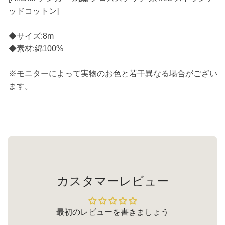
ッドコットン]
◆サイズ:8m
◆素材:綿100%
※モニターによって実物のお色と若干異なる場合がござい
ます。
カスタマーレビュー
最初のレビューを書きましょう