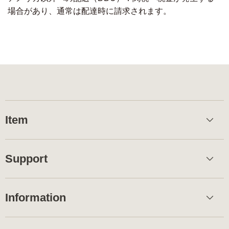
場合があり、通常は配達時に請求されます。
Item
Support
Information