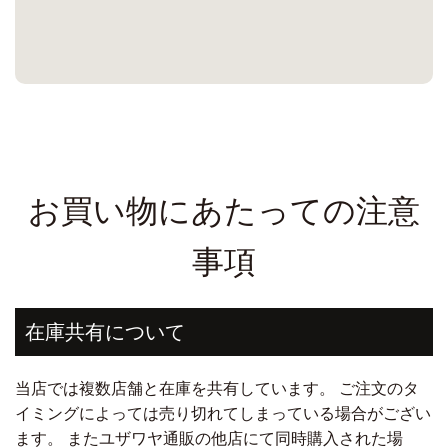
お買い物にあたっての注意
事項
在庫共有について
当店では複数店舗と在庫を共有しています。 ご注文のタ
イミングによっては売り切れてしまっている場合がござい
ます。 またユザワヤ通販の他店にて同時購入された場