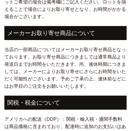
ットご希望の場合は備考欄にご記入ください。ロットを揃
えることで場合によりお取り寄せとなり、お時間がかかる
場合がございます。
メーカーお取り寄せ商品について
当店の一部商品についてはメーカーお取り寄せ商品となっ
ております。お取り寄せ商品につきましては通常商品より
発送日までお時間をいただきます。尚、連休時期につきま
しては、メーカーによりお取り寄せにさらにお時間をいた
だく可能性がございます。予めご了承の上、連休前などに
はお早目のご注文をお願いいたします。
関税・税金について
アメリカへの配送（DDP）：関税・輸入税・通関手数料
は商品価格に含まれており、配達時に追加のお支払いはあ