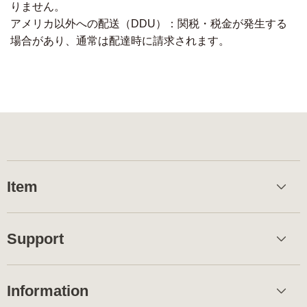
りません。
アメリカ以外への配送（DDU）：関税・税金が発生する
場合があり、通常は配達時に請求されます。
Item
Support
Information