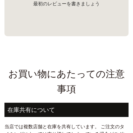
最初のレビューを書きましょう
お買い物にあたっての注意
事項
在庫共有について
当店では複数店舗と在庫を共有しています。 ご注文のタ