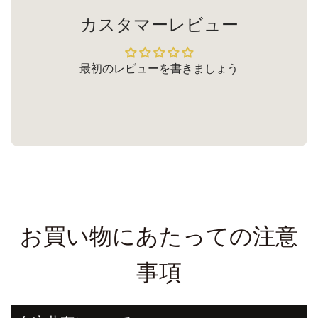
カスタマーレビュー
最初のレビューを書きましょう
お買い物にあたっての注意
事項