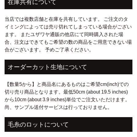
在庫共有について
当店では複数店舗と在庫を共有しています。 ご注文のタ
イミングによっては売り切れてしまっている場合がござい
ます。 またユザワヤ通販の他店にて同時購入された場
合、注文はできてもご希望の数の商品をご用意できない場
合がございます。 予めご了承ください。
オーダーカット生地について
【数量5から】と商品名にあるものはご希望cm(inch)での
切り売り商品となります。最低50cm (about 19.5 inches)
から10cm (about 3.9 inches)単位でご注文いただけます。
尚、サンプル送付サービスは行っておりません。
毛糸のロットについて