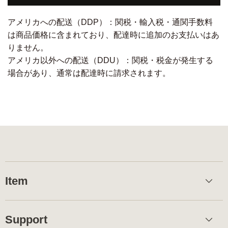
アメリカへの配送（DDP）：関税・輸入税・通関手数料
は商品価格に含まれており、配達時に追加のお支払いはあ
りません。
アメリカ以外への配送（DDU）：関税・税金が発生する
場合があり、通常は配達時に請求されます。
Item
Support