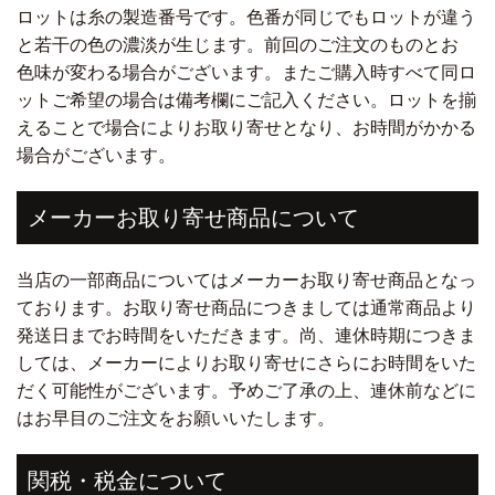
ロットは糸の製造番号です。色番が同じでもロットが違う
と若干の色の濃淡が生じます。前回のご注文のものとお
色味が変わる場合がございます。またご購入時すべて同ロ
ットご希望の場合は備考欄にご記入ください。ロットを揃
えることで場合によりお取り寄せとなり、お時間がかかる
場合がございます。
メーカーお取り寄せ商品について
当店の一部商品についてはメーカーお取り寄せ商品となっ
ております。お取り寄せ商品につきましては通常商品より
発送日までお時間をいただきます。尚、連休時期につきま
しては、メーカーによりお取り寄せにさらにお時間をいた
だく可能性がございます。予めご了承の上、連休前などに
はお早目のご注文をお願いいたします。
関税・税金について