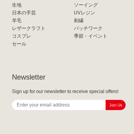
生地
ソーイング
日本の手芸
UVレジン
羊毛
刺繍
レザークラフト
パッチワーク
コスプレ
季節・イベント
セール
Newsletter
Sign up for our newsletter to receive special offers!
Join Us