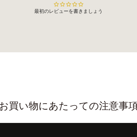
最初のレビューを書きましょう
お買い物にあたっての注意事