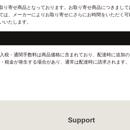
取り寄せ商品となっております。お取り寄せ商品につきまして
ては、メーカーによりお取り寄せにさらにお時間をいただく可
いいたします。
輸入税・通関手数料は商品価格に含まれており、配達時に追加
税・税金が発生する場合があり、通常は配達時に請求されます。
Support