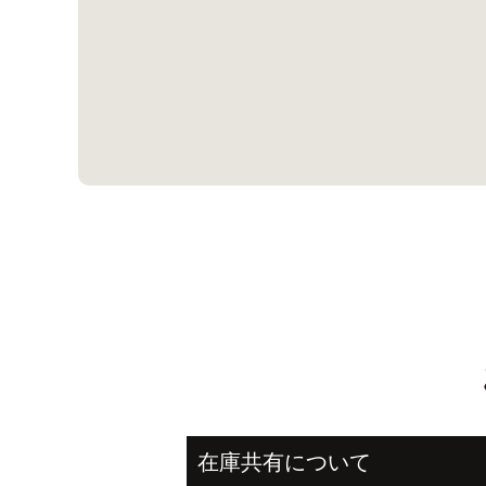
在庫共有について