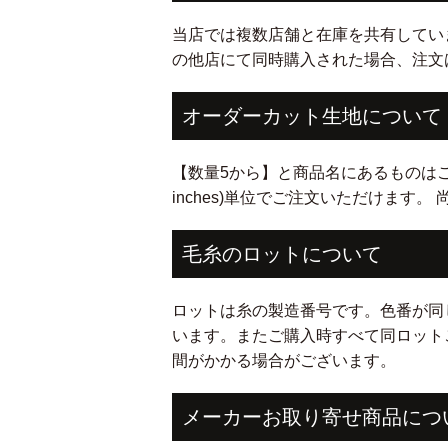
当店では複数店舗と在庫を共有してい
の他店にて同時購入された場合、注文
オーダーカット生地について
【数量5から】と商品名にあるものはご希望cm(i
inches)単位でご注文いただけます
毛糸のロットについて
ロットは糸の製造番号です。色番が同
います。またご購入時すべて同ロット
間がかかる場合がございます。
メーカーお取り寄せ商品につ