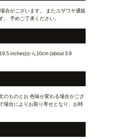
場合がございます。 またユザワヤ通販
す。 予めご了承ください。
hes)から10cm (about 3.9
文のものとお 色味が変わる場合がござ
で場合によりお取り寄せとなり、お時