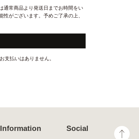
は通常商品より発送日までお時間をい
能性がございます。予めご了承の上、
のお支払いはありません。
Information
Social