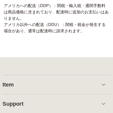
アメリカへの配送（DDP）：関税・輸入税・通関手数料
は商品価格に含まれており、配達時に追加のお支払いはあ
りません。
アメリカ以外への配送（DDU）：関税・税金が発生する
場合があり、通常は配達時に請求されます。
Item
Support