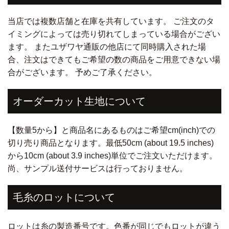
当店では複数店舗と在庫を共有しています。 ご注文のタ
イミングによっては売り切れてしまっている場合がござい
ます。 またユザワヤ通販の他店にて同時購入された場
合、注文はできてもご希望の数の商品をご用意できない場
合がございます。 予めご了承ください。
オーダーカット生地について
【数量5から】と商品名にあるものはご希望cm(inch)での
切り売り商品となります。最低50cm (about 19.5 inches)
から10cm (about 3.9 inches)単位でご注文いただけます。
尚、サンプル送付サービスは行っておりません。
毛糸のロットについて
ロットは糸の製造番号です。色番が同じでもロットが違う