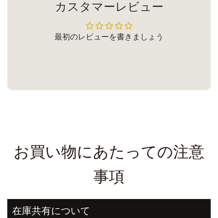
カスタマーレビュー
最初のレビューを書きましょう
お買い物にあたっての注意
事項
在庫共有について