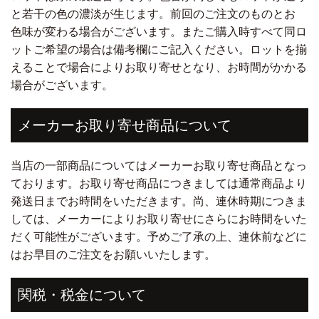
と若干の色の濃淡が生じます。前回のご注文のものとお
色味が変わる場合がございます。またご購入時すべて同ロ
ットご希望の場合は備考欄にご記入ください。ロットを揃
えることで場合によりお取り寄せとなり、お時間がかかる
場合がございます。
メーカーお取り寄せ商品について
当店の一部商品についてはメーカーお取り寄せ商品となっ
ております。お取り寄せ商品につきましては通常商品より
発送日までお時間をいただきます。尚、連休時期につきま
しては、メーカーによりお取り寄せにさらにお時間をいた
だく可能性がございます。予めご了承の上、連休前などに
はお早目のご注文をお願いいたします。
関税・税金について