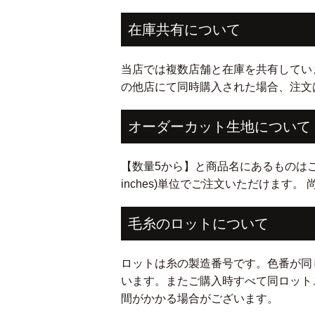
在庫共有について
当店では複数店舗と在庫を共有してい
の他店にて同時購入された場合、注文
オーダーカット生地について
【数量5から】と商品名にあるものはご希望cm(i
inches)単位でご注文いただけます
毛糸のロットについて
ロットは糸の製造番号です。色番が同
います。またご購入時すべて同ロット
間がかかる場合がございます。