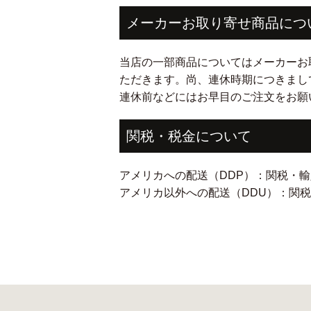
メーカーお取り寄せ商品につ
当店の一部商品についてはメーカーお
ただきます。尚、連休時期につきまし
連休前などにはお早目のご注文をお願
関税・税金について
アメリカへの配送（DDP）：関税・
アメリカ以外への配送（DDU）：関