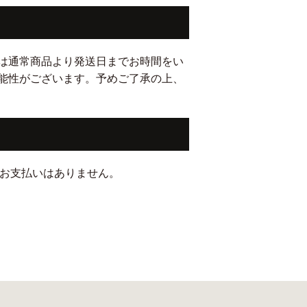
は通常商品より発送日までお時間をい
能性がございます。予めご了承の上、
のお支払いはありません。