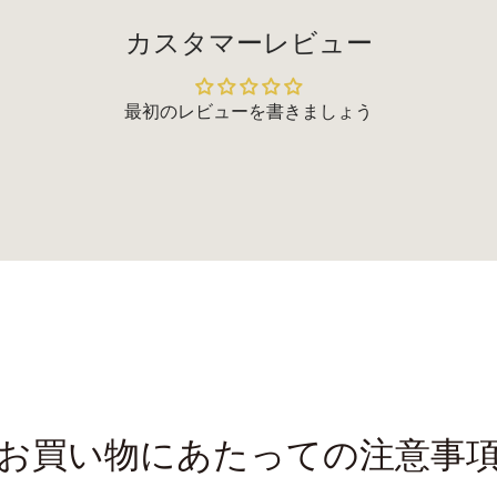
カスタマーレビュー
最初のレビューを書きましょう
お買い物にあたっての注意事