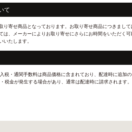
いて
取り寄せ商品となっております。お取り寄せ商品につきまして
ては、メーカーによりお取り寄せにさらにお時間をいただく可
いいたします。
輸入税・通関手数料は商品価格に含まれており、配達時に追加
税・税金が発生する場合があり、通常は配達時に請求されます。