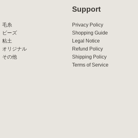
Support
毛糸
Privacy Policy
ビーズ
Shopping Guide
粘土
Legal Notice
オリジナル
Refund Policy
その他
Shipping Policy
Terms of Service