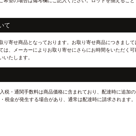
ご希望の場合は備考欄にご記入ください。ロットを揃えること
いて
取り寄せ商品となっております。お取り寄せ商品につきまして
ては、メーカーによりお取り寄せにさらにお時間をいただく可
いいたします。
輸入税・通関手数料は商品価格に含まれており、配達時に追加
税・税金が発生する場合があり、通常は配達時に請求されます。