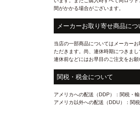
います。またご購入時すべて同ロット
間がかかる場合がございます。
メーカーお取り寄せ商品につ
当店の一部商品についてはメーカーお
ただきます。尚、連休時期につきまし
連休前などにはお早目のご注文をお願
関税・税金について
アメリカへの配送（DDP）：関税・
アメリカ以外への配送（DDU）：関