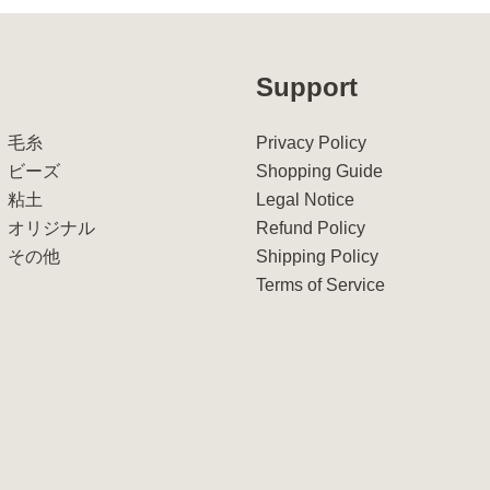
Support
毛糸
Privacy Policy
ビーズ
Shopping Guide
粘土
Legal Notice
オリジナル
Refund Policy
その他
Shipping Policy
Terms of Service