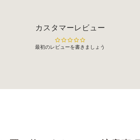
カスタマーレビュー
最初のレビューを書きましょう