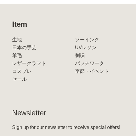
Item
生地
ソーイング
日本の手芸
UVレジン
羊毛
刺繍
レザークラフト
パッチワーク
コスプレ
季節・イベント
セール
Newsletter
Sign up for our newsletter to receive special offers!