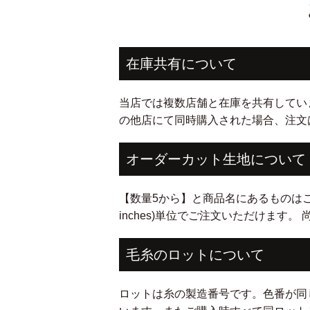
在庫共有について
当店では複数店舗と在庫を共有してい
の他店にて同時購入された場合、注文
オーダーカット生地について
【数量5から】と商品名にあるものはご希望cm(i
inches)単位でご注文いただけます
毛糸のロットについて
ロットは糸の製造番号です。色番が同