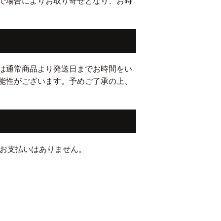
で場合によりお取り寄せとなり、お時
は通常商品より発送日までお時間をい
能性がございます。予めご了承の上、
のお支払いはありません。