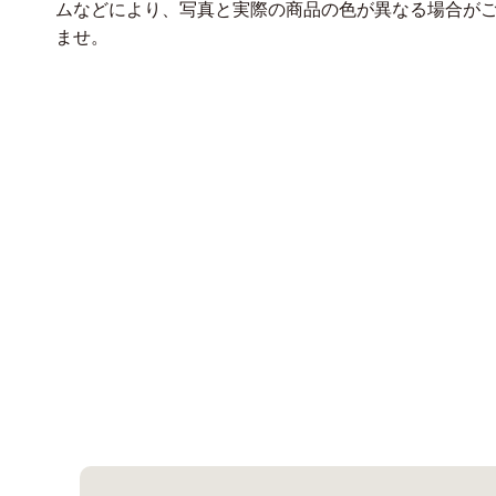
ムなどにより、写真と実際の商品の色が異なる場合が
ませ。