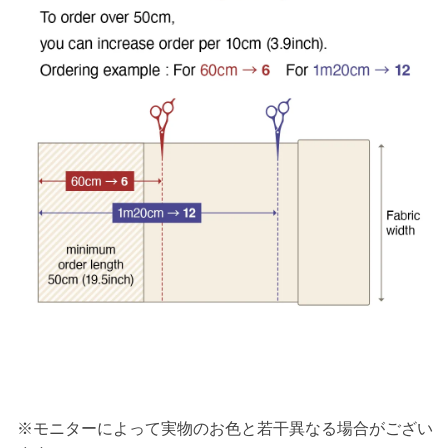
※モニターによって実物のお色と若干異なる場合がござい