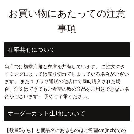
お買い物にあたっての注意
事項
在庫共有について
当店では複数店舗と在庫を共有しています。 ご注文のタ
イミングによっては売り切れてしまっている場合がござい
ます。 またユザワヤ通販の他店にて同時購入された場
合、注文はできてもご希望の数の商品をご用意できない場
合がございます。 予めご了承ください。
オーダーカット生地について
【数量5から】と商品名にあるものはご希望cm(inch)での