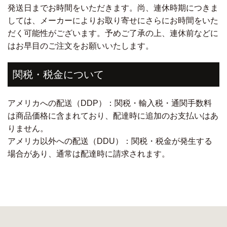
発送日までお時間をいただきます。尚、連休時期につきま
しては、メーカーによりお取り寄せにさらにお時間をいた
だく可能性がございます。予めご了承の上、連休前などに
はお早目のご注文をお願いいたします。
関税・税金について
アメリカへの配送（DDP）：関税・輸入税・通関手数料
は商品価格に含まれており、配達時に追加のお支払いはあ
りません。
アメリカ以外への配送（DDU）：関税・税金が発生する
場合があり、通常は配達時に請求されます。