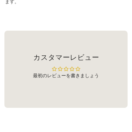
ます。
カスタマーレビュー
最初のレビューを書きましょう