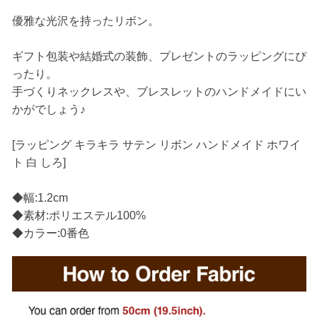
優雅な光沢を持ったリボン。
ギフト包装や結婚式の装飾、プレゼントのラッピングにぴ
ったり。
手づくりネックレスや、ブレスレットのハンドメイドにい
かがでしょう♪
[ラッピング キラキラ サテン リボン ハンドメイド ホワイ
ト 白 しろ]
◆幅:1.2cm
◆素材:ポリエステル100%
◆カラー:0番色