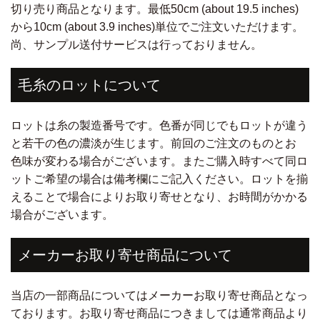
切り売り商品となります。最低50cm (about 19.5 inches)
から10cm (about 3.9 inches)単位でご注文いただけます。
尚、サンプル送付サービスは行っておりません。
毛糸のロットについて
ロットは糸の製造番号です。色番が同じでもロットが違う
と若干の色の濃淡が生じます。前回のご注文のものとお
色味が変わる場合がございます。またご購入時すべて同ロ
ットご希望の場合は備考欄にご記入ください。ロットを揃
えることで場合によりお取り寄せとなり、お時間がかかる
場合がございます。
メーカーお取り寄せ商品について
当店の一部商品についてはメーカーお取り寄せ商品となっ
ております。お取り寄せ商品につきましては通常商品より