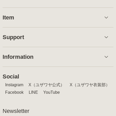
Item
Support
Information
Social
Instagram
X（ユザワヤ公式）
X（ユザワヤ衣装部）
Facebook
LINE
YouTube
Newsletter