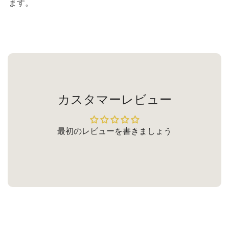
ます。
カスタマーレビュー
最初のレビューを書きましょう