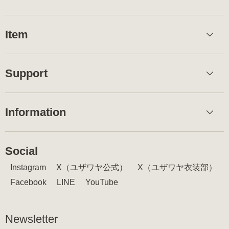
Item
Support
Information
Social
Instagram
X（ユザワヤ公式）
X（ユザワヤ衣装部）
Facebook
LINE
YouTube
Newsletter