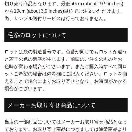
切り売り商品となります。最低50cm (about 19.5 inches)
から10cm (about 3.9 inches)単位でご注文いただけます。
尚、サンプル送付サービスは行っておりません。
毛糸のロットについて
ロットは糸の製造番号です。色番が同じでもロットが違う
と若干の色の濃淡が生じます。前回のご注文のものとお
色味が変わる場合がございます。またご購入時すべて同ロ
ットご希望の場合は備考欄にご記入ください。ロットを揃
えることで場合によりお取り寄せとなり、お時間がかかる
場合がございます。
メーカーお取り寄せ商品について
当店の一部商品についてはメーカーお取り寄せ商品となっ
ております。お取り寄せ商品につきましては通常商品より