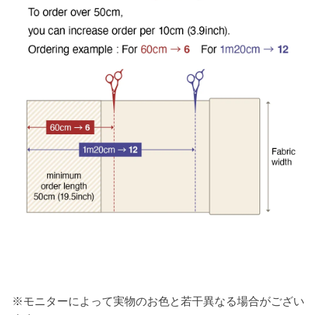
※モニターによって実物のお色と若干異なる場合がござい