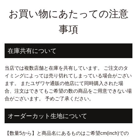
お買い物にあたっての注意
事項
在庫共有について
当店では複数店舗と在庫を共有しています。 ご注文のタ
イミングによっては売り切れてしまっている場合がござい
ます。 またユザワヤ通販の他店にて同時購入された場
合、注文はできてもご希望の数の商品をご用意できない場
合がございます。 予めご了承ください。
オーダーカット生地について
【数量5から】と商品名にあるものはご希望cm(inch)での