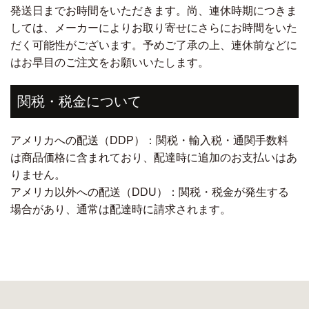
発送日までお時間をいただきます。尚、連休時期につきま
しては、メーカーによりお取り寄せにさらにお時間をいた
だく可能性がございます。予めご了承の上、連休前などに
はお早目のご注文をお願いいたします。
関税・税金について
アメリカへの配送（DDP）：関税・輸入税・通関手数料
は商品価格に含まれており、配達時に追加のお支払いはあ
りません。
アメリカ以外への配送（DDU）：関税・税金が発生する
場合があり、通常は配達時に請求されます。