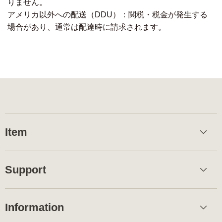
りません。
アメリカ以外への配送（DDU）：関税・税金が発生する
場合があり、通常は配達時に請求されます。
Item
Support
Information