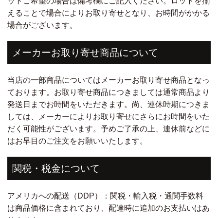
ットご希望の場合は備考欄にご記入ください。ロットを揃
えることで場合によりお取り寄せとなり、お時間がかかる
場合がございます。
メーカーお取り寄せ商品について
当店の一部商品についてはメーカーお取り寄せ商品となっ
ております。お取り寄せ商品につきましては通常商品より
発送日までお時間をいただきます。尚、連休時期につきま
しては、メーカーによりお取り寄せにさらにお時間をいた
だく可能性がございます。予めご了承の上、連休前などに
はお早目のご注文をお願いいたします。
関税・税金について
アメリカへの配送（DDP）：関税・輸入税・通関手数料
は商品価格に含まれており、配達時に追加のお支払いはあ