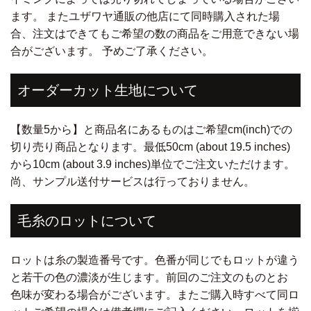
ます。 またユザワヤ通販の他店にて同時購入された場
合、注文はできてもご希望の数の商品をご用意できない場
合がございます。 予めご了承ください。
オーダーカット生地について
【数量5から】と商品名にあるものはご希望cm(inch)での
切り売り商品となります。最低50cm (about 19.5 inches)
から10cm (about 3.9 inches)単位でご注文いただけます。
尚、サンプル送付サービスは行っておりません。
毛糸のロットについて
ロットは糸の製造番号です。色番が同じでもロットが違う
と若干の色の濃淡が生じます。前回のご注文のものとお
色味が変わる場合がございます。またご購入時すべて同ロ