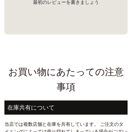
最初のレビューを書きましょう
お買い物にあたっての注意
事項
在庫共有について
当店では複数店舗と在庫を共有しています。 ご注文のタ
イミングによっては売り切れてしまっている場合がござい