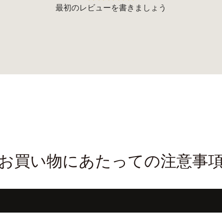
最初のレビューを書きましょう
お買い物にあたっての注意事