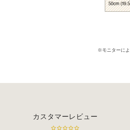
※モニターに
カスタマーレビュー