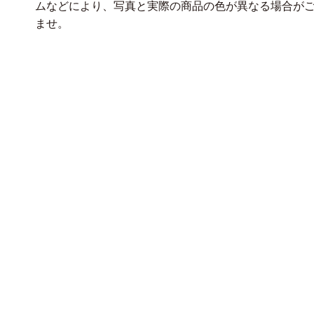
ムなどにより、写真と実際の商品の色が異なる場合が
ませ。