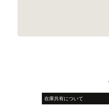
在庫共有について