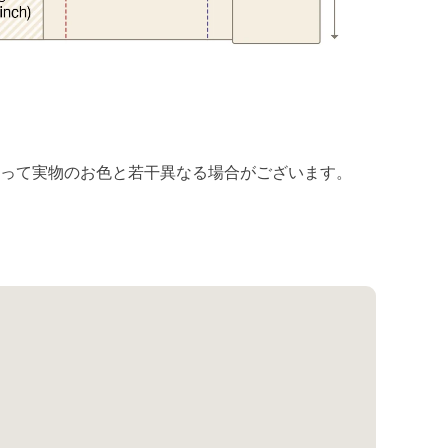
よって実物のお色と若干異なる場合がございます。