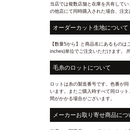
当店では複数店舗と在庫を共有してい
の他店にて同時購入された場合、注文
オーダーカット生地について
【数量5から】と商品名にあるものはご希望cm(i
inches)単位でご注文いただけます
毛糸のロットについて
ロットは糸の製造番号です。色番が同
います。またご購入時すべて同ロット
間がかかる場合がございます。
メーカーお取り寄せ商品につ